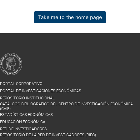
Take me to the home page
PORTAL CORPORATIVO
PORTAL DE INVESTIGACIONES ECONÓMICAS
REPOSITORIO INSTITUCIONAL
CATÁLOGO BIBLIOGRÁFICO DEL CENTRO DE INVESTIGACIÓN ECONÓMICA
(CAIE)
ESTADÍSTICAS ECONÓMICAS
EDUCACIÓN ECONÓMICA
RED DE INVESTIGADORES
REPOSITORIO DE LA RED DE INVESTIGADORES (RIEC)