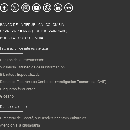
BANCO DE LA REPÚBLICA | COLOMBIA
CARRERA 7 #14-78 (EDIFICIO PRINCIPAL)
BOGOTÁ, D. C., COLOMBIA
Información de interés y ayuda
Gestión de la Investigación
Vigilancia Estratégica de la Información
Biblioteca Especializada
Recursos Electrónicos Centro de Investigación Económica (CAIE)
Preguntas frecuentes
Glosario
Datos de contacto
Directorio de Bogotá, sucursales y centros culturales
Atención a la ciudadanía