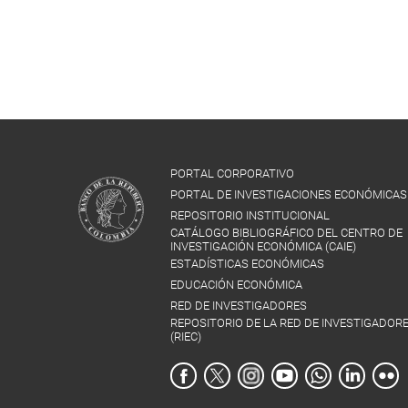
PORTAL CORPORATIVO
PORTAL DE INVESTIGACIONES ECONÓMICAS
REPOSITORIO INSTITUCIONAL
CATÁLOGO BIBLIOGRÁFICO DEL CENTRO DE
INVESTIGACIÓN ECONÓMICA (CAIE)
ESTADÍSTICAS ECONÓMICAS
EDUCACIÓN ECONÓMICA
RED DE INVESTIGADORES
REPOSITORIO DE LA RED DE INVESTIGADOR
(RIEC)