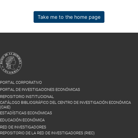
Take me to the home page
PORTAL CORPORATIVO
PORTAL DE INVESTIGACIONES ECONÓMICAS
REPOSITORIO INSTITUCIONAL
CATÁLOGO BIBLIOGRÁFICO DEL CENTRO DE INVESTIGACIÓN ECONÓMICA
(CAIE)
ESTADÍSTICAS ECONÓMICAS
EDUCACIÓN ECONÓMICA
RED DE INVESTIGADORES
REPOSITORIO DE LA RED DE INVESTIGADORES (RIEC)