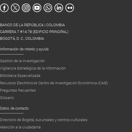
BANCO DE LA REPÚBLICA | COLOMBIA
CARRERA 7 #14-78 (EDIFICIO PRINCIPAL)
BOGOTÁ, D. C., COLOMBIA
Información de interés y ayuda
Gestión de la Investigación
Vigilancia Estratégica de la Información
Biblioteca Especializada
Recursos Electrónicos Centro de Investigación Económica (CAIE)
Preguntas frecuentes
Glosario
Datos de contacto
Directorio de Bogotá, sucursales y centros culturales
Atención a la ciudadanía