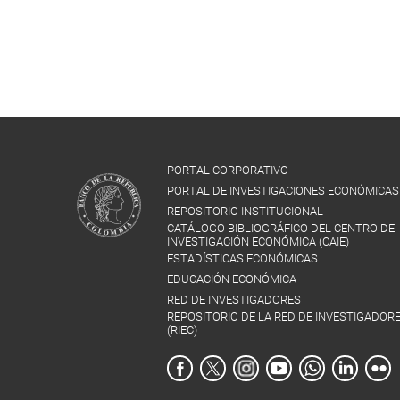
PORTAL CORPORATIVO
PORTAL DE INVESTIGACIONES ECONÓMICAS
REPOSITORIO INSTITUCIONAL
CATÁLOGO BIBLIOGRÁFICO DEL CENTRO DE
INVESTIGACIÓN ECONÓMICA (CAIE)
ESTADÍSTICAS ECONÓMICAS
EDUCACIÓN ECONÓMICA
RED DE INVESTIGADORES
REPOSITORIO DE LA RED DE INVESTIGADOR
(RIEC)