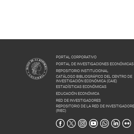
PORTAL CORPORATIVO
PORTAL DE INVESTIGACIONES ECONÓMICAS
REPOSITORIO INSTITUCIONAL
CATÁLOGO BIBLIOGRÁFICO DEL CENTRO DE
INVESTIGACIÓN ECONÓMICA (CAIE)
ESTADÍSTICAS ECONÓMICAS
EDUCACIÓN ECONÓMICA
RED DE INVESTIGADORES
REPOSITORIO DE LA RED DE INVESTIGADOR
(RIEC)