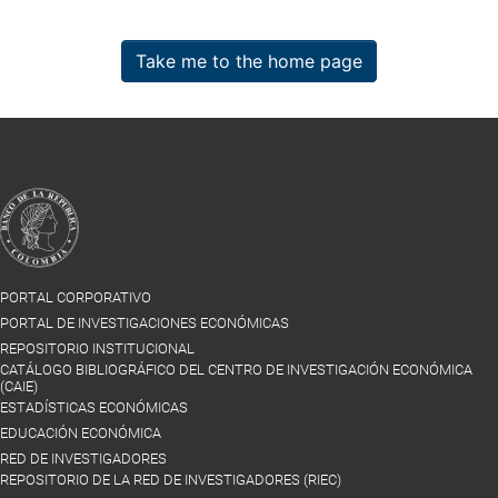
Take me to the home page
PORTAL CORPORATIVO
PORTAL DE INVESTIGACIONES ECONÓMICAS
REPOSITORIO INSTITUCIONAL
CATÁLOGO BIBLIOGRÁFICO DEL CENTRO DE INVESTIGACIÓN ECONÓMICA
(CAIE)
ESTADÍSTICAS ECONÓMICAS
EDUCACIÓN ECONÓMICA
RED DE INVESTIGADORES
REPOSITORIO DE LA RED DE INVESTIGADORES (RIEC)