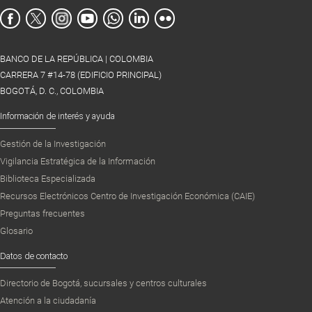
BANCO DE LA REPÚBLICA | COLOMBIA
CARRERA 7 #14-78 (EDIFICIO PRINCIPAL)
BOGOTÁ, D. C., COLOMBIA
Información de interés y ayuda
Gestión de la Investigación
Vigilancia Estratégica de la Información
Biblioteca Especializada
Recursos Electrónicos Centro de Investigación Económica (CAIE)
Preguntas frecuentes
Glosario
Datos de contacto
Directorio de Bogotá, sucursales y centros culturales
Atención a la ciudadanía