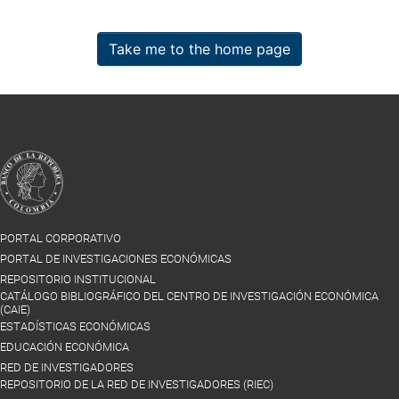
Take me to the home page
PORTAL CORPORATIVO
PORTAL DE INVESTIGACIONES ECONÓMICAS
REPOSITORIO INSTITUCIONAL
CATÁLOGO BIBLIOGRÁFICO DEL CENTRO DE INVESTIGACIÓN ECONÓMICA
(CAIE)
ESTADÍSTICAS ECONÓMICAS
EDUCACIÓN ECONÓMICA
RED DE INVESTIGADORES
REPOSITORIO DE LA RED DE INVESTIGADORES (RIEC)