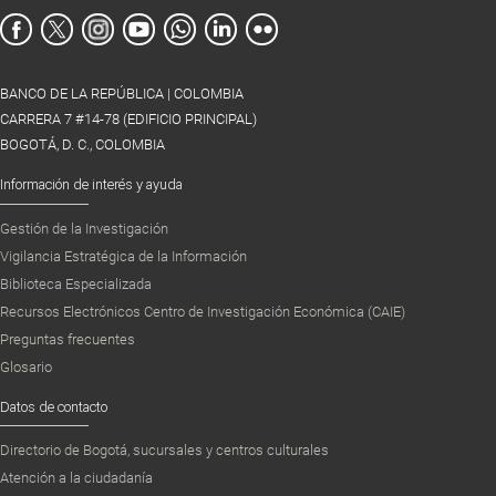
BANCO DE LA REPÚBLICA | COLOMBIA
CARRERA 7 #14-78 (EDIFICIO PRINCIPAL)
BOGOTÁ, D. C., COLOMBIA
Información de interés y ayuda
Gestión de la Investigación
Vigilancia Estratégica de la Información
Biblioteca Especializada
Recursos Electrónicos Centro de Investigación Económica (CAIE)
Preguntas frecuentes
Glosario
Datos de contacto
Directorio de Bogotá, sucursales y centros culturales
Atención a la ciudadanía