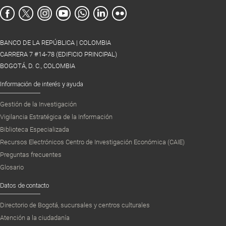
BANCO DE LA REPÚBLICA | COLOMBIA
CARRERA 7 #14-78 (EDIFICIO PRINCIPAL)
BOGOTÁ, D. C., COLOMBIA
Información de interés y ayuda
Gestión de la Investigación
Vigilancia Estratégica de la Información
Biblioteca Especializada
Recursos Electrónicos Centro de Investigación Económica (CAIE)
Preguntas frecuentes
Glosario
Datos de contacto
Directorio de Bogotá, sucursales y centros culturales
Atención a la ciudadanía