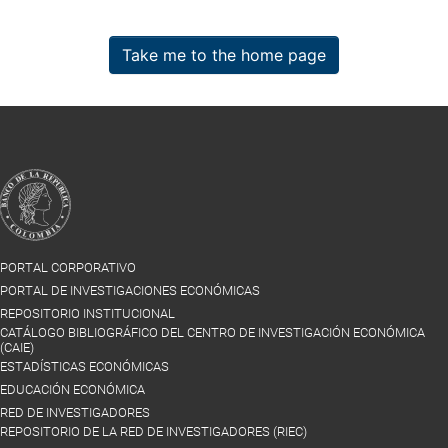
Take me to the home page
PORTAL CORPORATIVO
PORTAL DE INVESTIGACIONES ECONÓMICAS
REPOSITORIO INSTITUCIONAL
CATÁLOGO BIBLIOGRÁFICO DEL CENTRO DE INVESTIGACIÓN ECONÓMICA
(CAIE)
ESTADÍSTICAS ECONÓMICAS
EDUCACIÓN ECONÓMICA
RED DE INVESTIGADORES
REPOSITORIO DE LA RED DE INVESTIGADORES (RIEC)