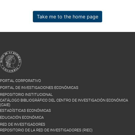
Take me to the home page
PORTAL CORPORATIVO
PORTAL DE INVESTIGACIONES ECONÓMICAS
REPOSITORIO INSTITUCIONAL
CATÁLOGO BIBLIOGRÁFICO DEL CENTRO DE INVESTIGACIÓN ECONÓMICA
(CAIE)
ESTADÍSTICAS ECONÓMICAS
EDUCACIÓN ECONÓMICA
RED DE INVESTIGADORES
REPOSITORIO DE LA RED DE INVESTIGADORES (RIEC)