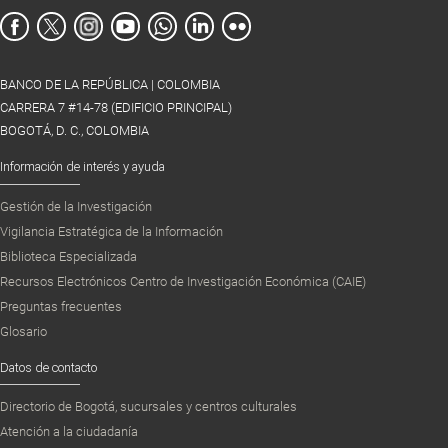
BANCO DE LA REPÚBLICA | COLOMBIA
CARRERA 7 #14-78 (EDIFICIO PRINCIPAL)
BOGOTÁ, D. C., COLOMBIA
Información de interés y ayuda
Gestión de la Investigación
Vigilancia Estratégica de la Información
Biblioteca Especializada
Recursos Electrónicos Centro de Investigación Económica (CAIE)
Preguntas frecuentes
Glosario
Datos de contacto
Directorio de Bogotá, sucursales y centros culturales
Atención a la ciudadanía