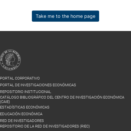
Take me to the home page
PORTAL CORPORATIVO
PORTAL DE INVESTIGACIONES ECONÓMICAS
REPOSITORIO INSTITUCIONAL
CATÁLOGO BIBLIOGRÁFICO DEL CENTRO DE INVESTIGACIÓN ECONÓMICA
(CAIE)
ESTADÍSTICAS ECONÓMICAS
EDUCACIÓN ECONÓMICA
RED DE INVESTIGADORES
REPOSITORIO DE LA RED DE INVESTIGADORES (RIEC)