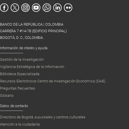
BANCO DE LA REPÚBLICA | COLOMBIA
CARRERA 7 #14-78 (EDIFICIO PRINCIPAL)
BOGOTÁ, D. C., COLOMBIA
Información de interés y ayuda
Gestión de la Investigación
Vigilancia Estratégica de la Información
Biblioteca Especializada
Recursos Electrónicos Centro de Investigación Económica (CAIE)
Preguntas frecuentes
Glosario
Datos de contacto
Directorio de Bogotá, sucursales y centros culturales
Atención a la ciudadanía