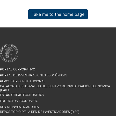
Take me to the home page
PORTAL CORPORATIVO
PORTAL DE INVESTIGACIONES ECONÓMICAS
REPOSITORIO INSTITUCIONAL
CATÁLOGO BIBLIOGRÁFICO DEL CENTRO DE INVESTIGACIÓN ECONÓMICA
(CAIE)
ESTADÍSTICAS ECONÓMICAS
EDUCACIÓN ECONÓMICA
RED DE INVESTIGADORES
REPOSITORIO DE LA RED DE INVESTIGADORES (RIEC)