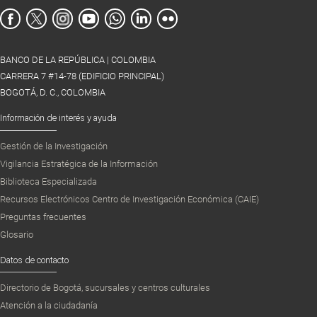
BANCO DE LA REPÚBLICA | COLOMBIA
CARRERA 7 #14-78 (EDIFICIO PRINCIPAL)
BOGOTÁ, D. C., COLOMBIA
Información de interés y ayuda
Gestión de la Investigación
Vigilancia Estratégica de la Información
Biblioteca Especializada
Recursos Electrónicos Centro de Investigación Económica (CAIE)
Preguntas frecuentes
Glosario
Datos de contacto
Directorio de Bogotá, sucursales y centros culturales
Atención a la ciudadanía