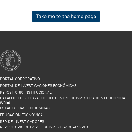
Take me to the home page
PORTAL CORPORATIVO
PORTAL DE INVESTIGACIONES ECONÓMICAS
REPOSITORIO INSTITUCIONAL
CATÁLOGO BIBLIOGRÁFICO DEL CENTRO DE INVESTIGACIÓN ECONÓMICA
(CAIE)
ESTADÍSTICAS ECONÓMICAS
EDUCACIÓN ECONÓMICA
RED DE INVESTIGADORES
REPOSITORIO DE LA RED DE INVESTIGADORES (RIEC)