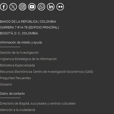
BANCO DE LA REPÚBLICA | COLOMBIA
CARRERA 7 #14-78 (EDIFICIO PRINCIPAL)
BOGOTÁ, D. C., COLOMBIA
Información de interés y ayuda
Gestión de la Investigación
Vigilancia Estratégica de la Información
Biblioteca Especializada
Recursos Electrónicos Centro de Investigación Económica (CAIE)
Preguntas frecuentes
Glosario
Datos de contacto
Directorio de Bogotá, sucursales y centros culturales
Atención a la ciudadanía