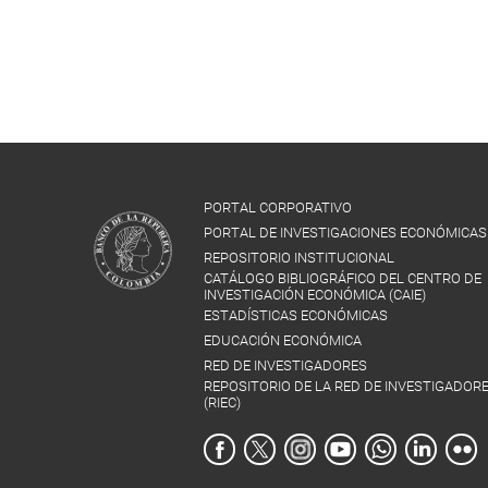
PORTAL CORPORATIVO
PORTAL DE INVESTIGACIONES ECONÓMICAS
REPOSITORIO INSTITUCIONAL
CATÁLOGO BIBLIOGRÁFICO DEL CENTRO DE
INVESTIGACIÓN ECONÓMICA (CAIE)
ESTADÍSTICAS ECONÓMICAS
EDUCACIÓN ECONÓMICA
RED DE INVESTIGADORES
REPOSITORIO DE LA RED DE INVESTIGADOR
(RIEC)