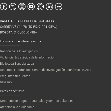
BANCO DE LA REPÚBLICA | COLOMBIA
CARRERA 7 #14-78 (EDIFICIO PRINCIPAL)
BOGOTÁ, D. C., COLOMBIA
Información de interés y ayuda
Gestión de la Investigación
Vigilancia Estratégica de la Información
Biblioteca Especializada
Recursos Electrónicos Centro de Investigación Económica (CAIE)
Preguntas frecuentes
Glosario
Datos de contacto
Directorio de Bogotá, sucursales y centros culturales
Atención a la ciudadanía