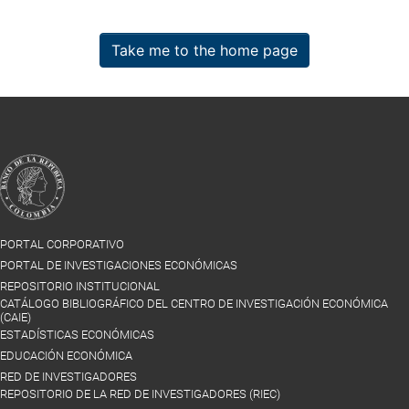
Take me to the home page
PORTAL CORPORATIVO
PORTAL DE INVESTIGACIONES ECONÓMICAS
REPOSITORIO INSTITUCIONAL
CATÁLOGO BIBLIOGRÁFICO DEL CENTRO DE INVESTIGACIÓN ECONÓMICA
(CAIE)
ESTADÍSTICAS ECONÓMICAS
EDUCACIÓN ECONÓMICA
RED DE INVESTIGADORES
REPOSITORIO DE LA RED DE INVESTIGADORES (RIEC)