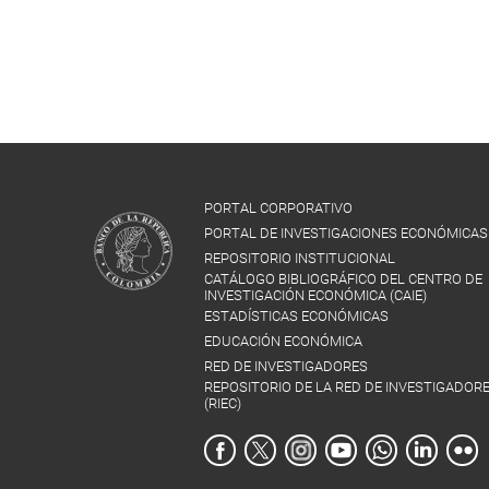
PORTAL CORPORATIVO
PORTAL DE INVESTIGACIONES ECONÓMICAS
REPOSITORIO INSTITUCIONAL
CATÁLOGO BIBLIOGRÁFICO DEL CENTRO DE
INVESTIGACIÓN ECONÓMICA (CAIE)
ESTADÍSTICAS ECONÓMICAS
EDUCACIÓN ECONÓMICA
RED DE INVESTIGADORES
REPOSITORIO DE LA RED DE INVESTIGADOR
(RIEC)