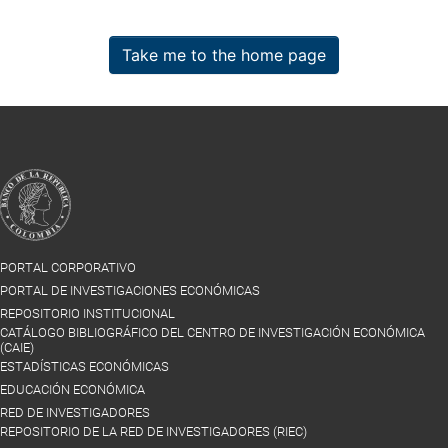
Take me to the home page
PORTAL CORPORATIVO
PORTAL DE INVESTIGACIONES ECONÓMICAS
REPOSITORIO INSTITUCIONAL
CATÁLOGO BIBLIOGRÁFICO DEL CENTRO DE INVESTIGACIÓN ECONÓMICA
(CAIE)
ESTADÍSTICAS ECONÓMICAS
EDUCACIÓN ECONÓMICA
RED DE INVESTIGADORES
REPOSITORIO DE LA RED DE INVESTIGADORES (RIEC)