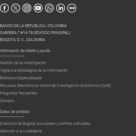
BANCO DE LA REPÚBLICA | COLOMBIA
CARRERA 7 #14-78 (EDIFICIO PRINCIPAL)
BOGOTÁ, D. C., COLOMBIA
Información de interés y ayuda
Gestión de la Investigación
Vigilancia Estratégica de la Información
Biblioteca Especializada
Recursos Electrónicos Centro de Investigación Económica (CAIE)
Preguntas frecuentes
Glosario
Datos de contacto
Directorio de Bogotá, sucursales y centros culturales
Atención a la ciudadanía