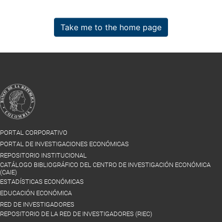
Take me to the home page
PORTAL CORPORATIVO
PORTAL DE INVESTIGACIONES ECONÓMICAS
REPOSITORIO INSTITUCIONAL
CATÁLOGO BIBLIOGRÁFICO DEL CENTRO DE INVESTIGACIÓN ECONÓMICA
(CAIE)
ESTADÍSTICAS ECONÓMICAS
EDUCACIÓN ECONÓMICA
RED DE INVESTIGADORES
REPOSITORIO DE LA RED DE INVESTIGADORES (RIEC)