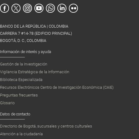
BANCO DE LA REPÚBLICA | COLOMBIA
CARRERA 7 #14-78 (EDIFICIO PRINCIPAL)
BOGOTÁ, D. C., COLOMBIA
Información de interés y ayuda
Gestión de la Investigación
Vigilancia Estratégica de la Información
Biblioteca Especializada
Recursos Electrónicos Centro de Investigación Económica (CAIE)
Preguntas frecuentes
Glosario
Datos de contacto
Directorio de Bogotá, sucursales y centros culturales
Atención a la ciudadanía