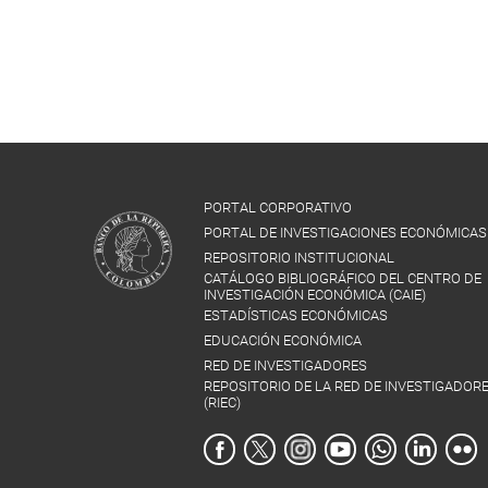
PORTAL CORPORATIVO
PORTAL DE INVESTIGACIONES ECONÓMICAS
REPOSITORIO INSTITUCIONAL
CATÁLOGO BIBLIOGRÁFICO DEL CENTRO DE
INVESTIGACIÓN ECONÓMICA (CAIE)
ESTADÍSTICAS ECONÓMICAS
EDUCACIÓN ECONÓMICA
RED DE INVESTIGADORES
REPOSITORIO DE LA RED DE INVESTIGADOR
(RIEC)