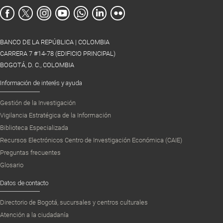
BANCO DE LA REPÚBLICA | COLOMBIA
CARRERA 7 #14-78 (EDIFICIO PRINCIPAL)
BOGOTÁ, D. C., COLOMBIA
Información de interés y ayuda
Gestión de la Investigación
Vigilancia Estratégica de la Información
Biblioteca Especializada
Recursos Electrónicos Centro de Investigación Económica (CAIE)
Preguntas frecuentes
Glosario
Datos de contacto
Directorio de Bogotá, sucursales y centros culturales
Atención a la ciudadanía