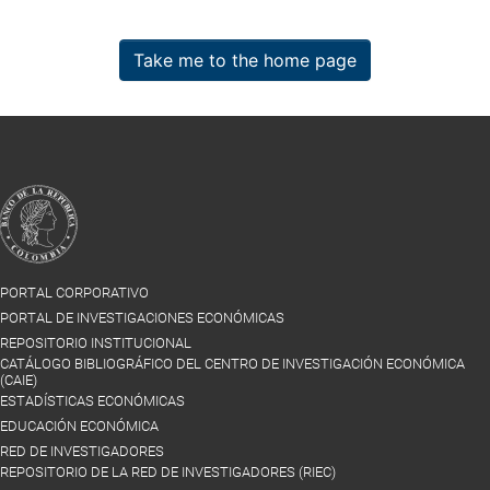
Take me to the home page
PORTAL CORPORATIVO
PORTAL DE INVESTIGACIONES ECONÓMICAS
REPOSITORIO INSTITUCIONAL
CATÁLOGO BIBLIOGRÁFICO DEL CENTRO DE INVESTIGACIÓN ECONÓMICA
(CAIE)
ESTADÍSTICAS ECONÓMICAS
EDUCACIÓN ECONÓMICA
RED DE INVESTIGADORES
REPOSITORIO DE LA RED DE INVESTIGADORES (RIEC)