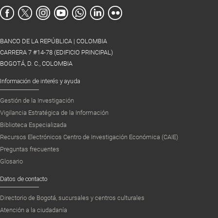
BANCO DE LA REPÚBLICA | COLOMBIA
CARRERA 7 #14-78 (EDIFICIO PRINCIPAL)
BOGOTÁ, D. C., COLOMBIA
Información de interés y ayuda
Gestión de la Investigación
Vigilancia Estratégica de la Información
Biblioteca Especializada
Recursos Electrónicos Centro de Investigación Económica (CAIE)
Preguntas frecuentes
Glosario
Datos de contacto
Directorio de Bogotá, sucursales y centros culturales
Atención a la ciudadanía