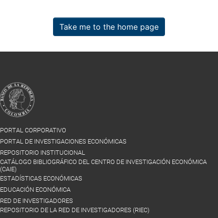
Take me to the home page
PORTAL CORPORATIVO
PORTAL DE INVESTIGACIONES ECONÓMICAS
REPOSITORIO INSTITUCIONAL
CATÁLOGO BIBLIOGRÁFICO DEL CENTRO DE INVESTIGACIÓN ECONÓMICA
(CAIE)
ESTADÍSTICAS ECONÓMICAS
EDUCACIÓN ECONÓMICA
RED DE INVESTIGADORES
REPOSITORIO DE LA RED DE INVESTIGADORES (RIEC)