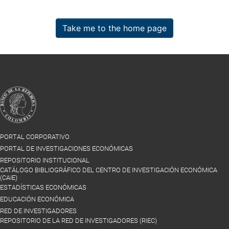
Take me to the home page
PORTAL CORPORATIVO
PORTAL DE INVESTIGACIONES ECONÓMICAS
REPOSITORIO INSTITUCIONAL
CATÁLOGO BIBLIOGRÁFICO DEL CENTRO DE INVESTIGACIÓN ECONÓMICA
(CAIE)
ESTADÍSTICAS ECONÓMICAS
EDUCACIÓN ECONÓMICA
RED DE INVESTIGADORES
REPOSITORIO DE LA RED DE INVESTIGADORES (RIEC)