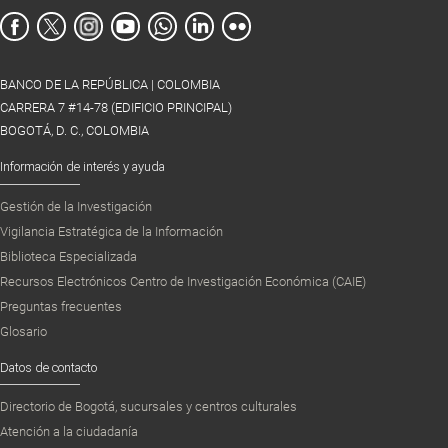
BANCO DE LA REPÚBLICA | COLOMBIA
CARRERA 7 #14-78 (EDIFICIO PRINCIPAL)
BOGOTÁ, D. C., COLOMBIA
Información de interés y ayuda
Gestión de la Investigación
Vigilancia Estratégica de la Información
Biblioteca Especializada
Recursos Electrónicos Centro de Investigación Económica (CAIE)
Preguntas frecuentes
Glosario
Datos de contacto
Directorio de Bogotá, sucursales y centros culturales
Atención a la ciudadanía