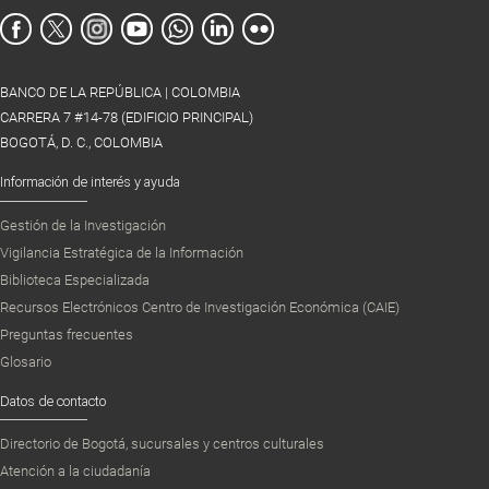
BANCO DE LA REPÚBLICA | COLOMBIA
CARRERA 7 #14-78 (EDIFICIO PRINCIPAL)
BOGOTÁ, D. C., COLOMBIA
Información de interés y ayuda
Gestión de la Investigación
Vigilancia Estratégica de la Información
Biblioteca Especializada
Recursos Electrónicos Centro de Investigación Económica (CAIE)
Preguntas frecuentes
Glosario
Datos de contacto
Directorio de Bogotá, sucursales y centros culturales
Atención a la ciudadanía