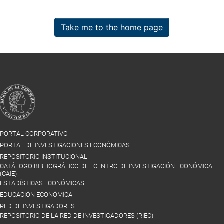
Take me to the home page
PORTAL CORPORATIVO
PORTAL DE INVESTIGACIONES ECONÓMICAS
REPOSITORIO INSTITUCIONAL
CATÁLOGO BIBLIOGRÁFICO DEL CENTRO DE INVESTIGACIÓN ECONÓMICA
(CAIE)
ESTADÍSTICAS ECONÓMICAS
EDUCACIÓN ECONÓMICA
RED DE INVESTIGADORES
REPOSITORIO DE LA RED DE INVESTIGADORES (RIEC)