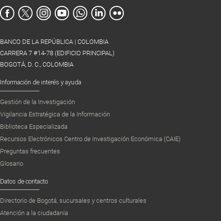
BANCO DE LA REPÚBLICA | COLOMBIA
CARRERA 7 #14-78 (EDIFICIO PRINCIPAL)
BOGOTÁ, D. C., COLOMBIA
Información de interés y ayuda
Gestión de la Investigación
Vigilancia Estratégica de la Información
Biblioteca Especializada
Recursos Electrónicos Centro de Investigación Económica (CAIE)
Preguntas frecuentes
Glosario
Datos de contacto
Directorio de Bogotá, sucursales y centros culturales
Atención a la ciudadanía