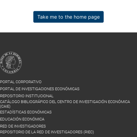
Take me to the home page
PORTAL CORPORATIVO
PORTAL DE INVESTIGACIONES ECONÓMICAS
REPOSITORIO INSTITUCIONAL
CATÁLOGO BIBLIOGRÁFICO DEL CENTRO DE INVESTIGACIÓN ECONÓMICA
(CAIE)
ESTADÍSTICAS ECONÓMICAS
EDUCACIÓN ECONÓMICA
RED DE INVESTIGADORES
REPOSITORIO DE LA RED DE INVESTIGADORES (RIEC)