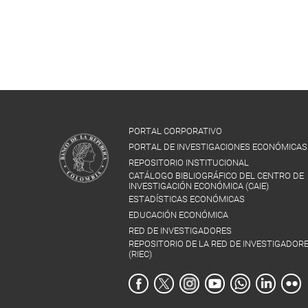
PORTAL CORPORATIVO
PORTAL DE INVESTIGACIONES ECONÓMICAS
REPOSITORIO INSTITUCIONAL
CATÁLOGO BIBLIOGRÁFICO DEL CENTRO DE
INVESTIGACIÓN ECONÓMICA (CAIE)
ESTADÍSTICAS ECONÓMICAS
EDUCACIÓN ECONÓMICA
RED DE INVESTIGADORES
REPOSITORIO DE LA RED DE INVESTIGADOR
(RIEC)