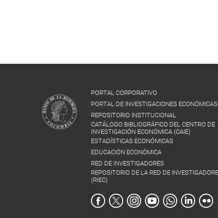
PORTAL CORPORATIVO
PORTAL DE INVESTIGACIONES ECONÓMICAS
REPOSITORIO INSTITUCIONAL
CATÁLOGO BIBLIOGRÁFICO DEL CENTRO DE
INVESTIGACIÓN ECONÓMICA (CAIE)
ESTADÍSTICAS ECONÓMICAS
EDUCACIÓN ECONÓMICA
RED DE INVESTIGADORES
REPOSITORIO DE LA RED DE INVESTIGADOR
(RIEC)