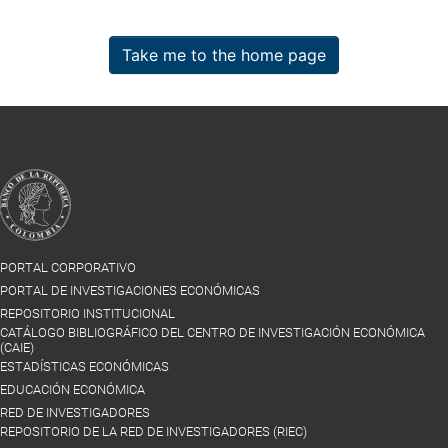
Take me to the home page
PORTAL CORPORATIVO
PORTAL DE INVESTIGACIONES ECONÓMICAS
REPOSITORIO INSTITUCIONAL
CATÁLOGO BIBLIOGRÁFICO DEL CENTRO DE INVESTIGACIÓN ECONÓMICA
(CAIE)
ESTADÍSTICAS ECONÓMICAS
EDUCACIÓN ECONÓMICA
RED DE INVESTIGADORES
REPOSITORIO DE LA RED DE INVESTIGADORES (RIEC)