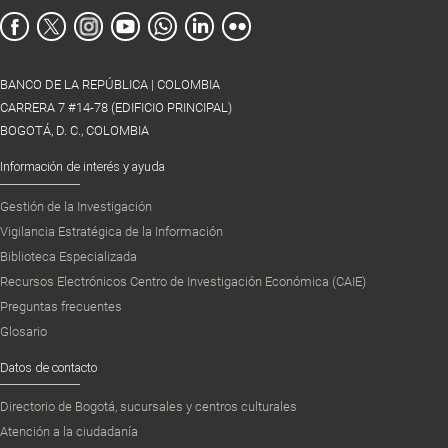
BANCO DE LA REPÚBLICA | COLOMBIA
CARRERA 7 #14-78 (EDIFICIO PRINCIPAL)
BOGOTÁ, D. C., COLOMBIA
Información de interés y ayuda
Gestión de la Investigación
Vigilancia Estratégica de la Información
Biblioteca Especializada
Recursos Electrónicos Centro de Investigación Económica (CAIE)
Preguntas frecuentes
Glosario
Datos de contacto
Directorio de Bogotá, sucursales y centros culturales
Atención a la ciudadanía