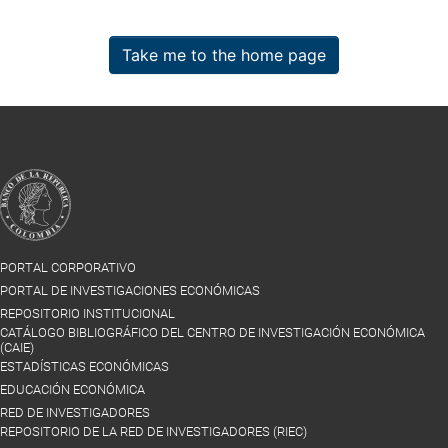
Take me to the home page
PORTAL CORPORATIVO
PORTAL DE INVESTIGACIONES ECONÓMICAS
REPOSITORIO INSTITUCIONAL
CATÁLOGO BIBLIOGRÁFICO DEL CENTRO DE INVESTIGACIÓN ECONÓMICA
(CAIE)
ESTADÍSTICAS ECONÓMICAS
EDUCACIÓN ECONÓMICA
RED DE INVESTIGADORES
REPOSITORIO DE LA RED DE INVESTIGADORES (RIEC)