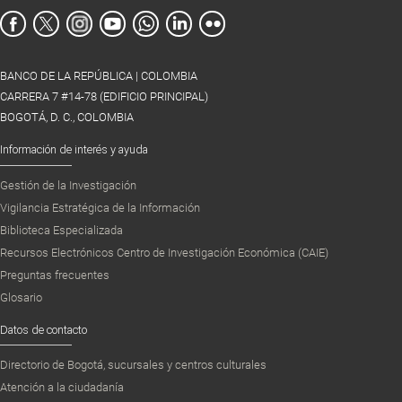
BANCO DE LA REPÚBLICA | COLOMBIA
CARRERA 7 #14-78 (EDIFICIO PRINCIPAL)
BOGOTÁ, D. C., COLOMBIA
Información de interés y ayuda
Gestión de la Investigación
Vigilancia Estratégica de la Información
Biblioteca Especializada
Recursos Electrónicos Centro de Investigación Económica (CAIE)
Preguntas frecuentes
Glosario
Datos de contacto
Directorio de Bogotá, sucursales y centros culturales
Atención a la ciudadanía