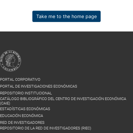
Take me to the home page
PORTAL CORPORATIVO
PORTAL DE INVESTIGACIONES ECONÓMICAS
REPOSITORIO INSTITUCIONAL
CATÁLOGO BIBLIOGRÁFICO DEL CENTRO DE INVESTIGACIÓN ECONÓMICA
(CAIE)
ESTADÍSTICAS ECONÓMICAS
EDUCACIÓN ECONÓMICA
RED DE INVESTIGADORES
REPOSITORIO DE LA RED DE INVESTIGADORES (RIEC)