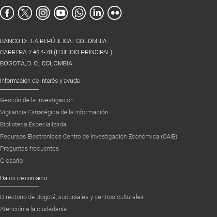
BANCO DE LA REPÚBLICA | COLOMBIA
CARRERA 7 #14-78 (EDIFICIO PRINCIPAL)
BOGOTÁ, D. C., COLOMBIA
Información de interés y ayuda
Gestión de la Investigación
Vigilancia Estratégica de la Información
Biblioteca Especializada
Recursos Electrónicos Centro de Investigación Económica (CAIE)
Preguntas frecuentes
Glosario
Datos de contacto
Directorio de Bogotá, sucursales y centros culturales
Atención a la ciudadanía