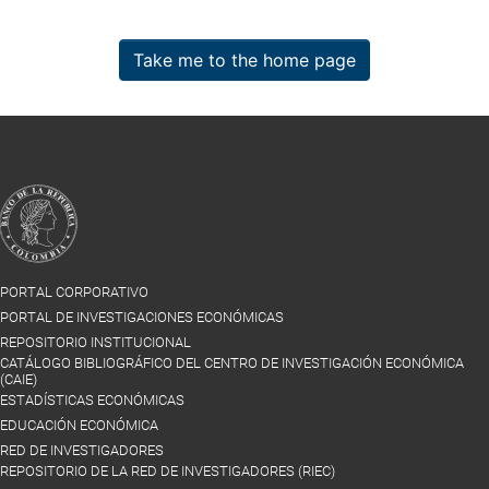
Take me to the home page
PORTAL CORPORATIVO
PORTAL DE INVESTIGACIONES ECONÓMICAS
REPOSITORIO INSTITUCIONAL
CATÁLOGO BIBLIOGRÁFICO DEL CENTRO DE INVESTIGACIÓN ECONÓMICA
(CAIE)
ESTADÍSTICAS ECONÓMICAS
EDUCACIÓN ECONÓMICA
RED DE INVESTIGADORES
REPOSITORIO DE LA RED DE INVESTIGADORES (RIEC)