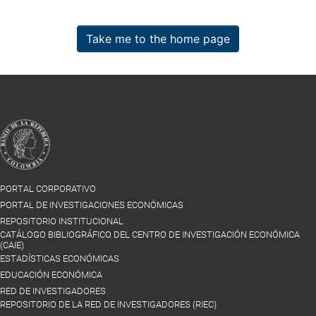
Take me to the home page
PORTAL CORPORATIVO
PORTAL DE INVESTIGACIONES ECONÓMICAS
REPOSITORIO INSTITUCIONAL
CATÁLOGO BIBLIOGRÁFICO DEL CENTRO DE INVESTIGACIÓN ECONÓMICA
(CAIE)
ESTADÍSTICAS ECONÓMICAS
EDUCACIÓN ECONÓMICA
RED DE INVESTIGADORES
REPOSITORIO DE LA RED DE INVESTIGADORES (RIEC)