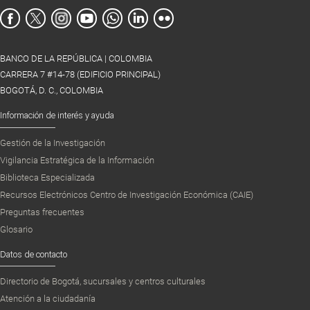
BANCO DE LA REPÚBLICA | COLOMBIA
CARRERA 7 #14-78 (EDIFICIO PRINCIPAL)
BOGOTÁ, D. C., COLOMBIA
Información de interés y ayuda
Gestión de la Investigación
Vigilancia Estratégica de la Información
Biblioteca Especializada
Recursos Electrónicos Centro de Investigación Económica (CAIE)
Preguntas frecuentes
Glosario
Datos de contacto
Directorio de Bogotá, sucursales y centros culturales
Atención a la ciudadanía