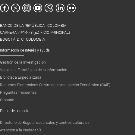
BANCO DE LA REPÚBLICA | COLOMBIA
CARRERA 7 #14-78 (EDIFICIO PRINCIPAL)
BOGOTÁ, D. C., COLOMBIA
Información de interés y ayuda
Gestión de la Investigación
Vigilancia Estratégica de la Información
Biblioteca Especializada
Recursos Electrónicos Centro de Investigación Económica (CAIE)
Preguntas frecuentes
Glosario
Datos de contacto
Directorio de Bogotá, sucursales y centros culturales
Atención a la ciudadanía