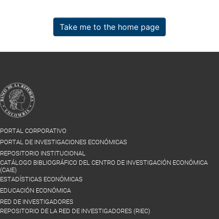
Take me to the home page
PORTAL CORPORATIVO
PORTAL DE INVESTIGACIONES ECONÓMICAS
REPOSITORIO INSTITUCIONAL
CATÁLOGO BIBLIOGRÁFICO DEL CENTRO DE INVESTIGACIÓN ECONÓMICA
(CAIE)
ESTADÍSTICAS ECONÓMICAS
EDUCACIÓN ECONÓMICA
RED DE INVESTIGADORES
REPOSITORIO DE LA RED DE INVESTIGADORES (RIEC)