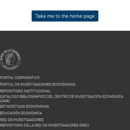
Take me to the home page
PORTAL CORPORATIVO
PORTAL DE INVESTIGACIONES ECONÓMICAS
REPOSITORIO INSTITUCIONAL
CATÁLOGO BIBLIOGRÁFICO DEL CENTRO DE INVESTIGACIÓN ECONÓMICA
(CAIE)
ESTADÍSTICAS ECONÓMICAS
EDUCACIÓN ECONÓMICA
RED DE INVESTIGADORES
REPOSITORIO DE LA RED DE INVESTIGADORES (RIEC)