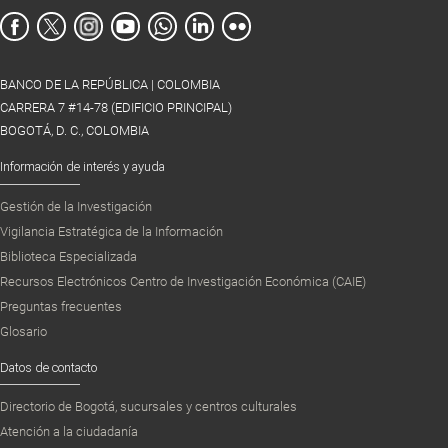
BANCO DE LA REPÚBLICA | COLOMBIA
CARRERA 7 #14-78 (EDIFICIO PRINCIPAL)
BOGOTÁ, D. C., COLOMBIA
Información de interés y ayuda
Gestión de la Investigación
Vigilancia Estratégica de la Información
Biblioteca Especializada
Recursos Electrónicos Centro de Investigación Económica (CAIE)
Preguntas frecuentes
Glosario
Datos de contacto
Directorio de Bogotá, sucursales y centros culturales
Atención a la ciudadanía