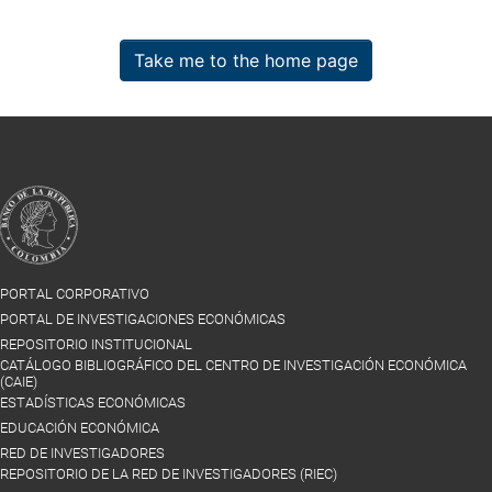
Take me to the home page
PORTAL CORPORATIVO
PORTAL DE INVESTIGACIONES ECONÓMICAS
REPOSITORIO INSTITUCIONAL
CATÁLOGO BIBLIOGRÁFICO DEL CENTRO DE INVESTIGACIÓN ECONÓMICA
(CAIE)
ESTADÍSTICAS ECONÓMICAS
EDUCACIÓN ECONÓMICA
RED DE INVESTIGADORES
REPOSITORIO DE LA RED DE INVESTIGADORES (RIEC)