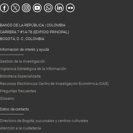
BANCO DE LA REPÚBLICA | COLOMBIA
CARRERA 7 #14-78 (EDIFICIO PRINCIPAL)
BOGOTÁ, D. C., COLOMBIA
Información de interés y ayuda
Gestión de la Investigación
Vigilancia Estratégica de la Información
Biblioteca Especializada
Recursos Electrónicos Centro de Investigación Económica (CAIE)
Preguntas frecuentes
Glosario
Datos de contacto
Directorio de Bogotá, sucursales y centros culturales
Atención a la ciudadanía