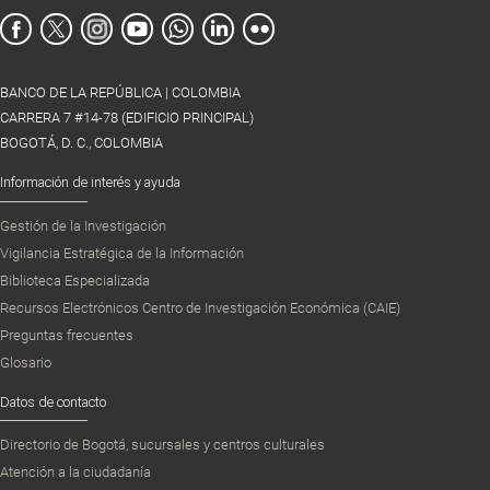
BANCO DE LA REPÚBLICA | COLOMBIA
CARRERA 7 #14-78 (EDIFICIO PRINCIPAL)
BOGOTÁ, D. C., COLOMBIA
Información de interés y ayuda
Gestión de la Investigación
Vigilancia Estratégica de la Información
Biblioteca Especializada
Recursos Electrónicos Centro de Investigación Económica (CAIE)
Preguntas frecuentes
Glosario
Datos de contacto
Directorio de Bogotá, sucursales y centros culturales
Atención a la ciudadanía