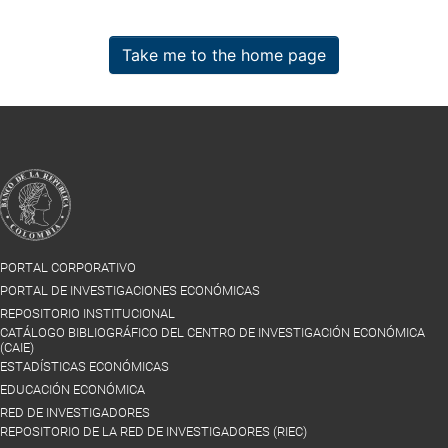
Take me to the home page
PORTAL CORPORATIVO
PORTAL DE INVESTIGACIONES ECONÓMICAS
REPOSITORIO INSTITUCIONAL
CATÁLOGO BIBLIOGRÁFICO DEL CENTRO DE INVESTIGACIÓN ECONÓMICA
(CAIE)
ESTADÍSTICAS ECONÓMICAS
EDUCACIÓN ECONÓMICA
RED DE INVESTIGADORES
REPOSITORIO DE LA RED DE INVESTIGADORES (RIEC)