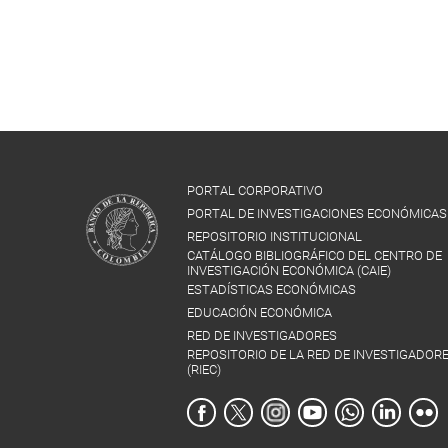
PORTAL CORPORATIVO
PORTAL DE INVESTIGACIONES ECONÓMICAS
REPOSITORIO INSTITUCIONAL
CATÁLOGO BIBLIOGRÁFICO DEL CENTRO DE
INVESTIGACIÓN ECONÓMICA (CAIE)
ESTADÍSTICAS ECONÓMICAS
EDUCACIÓN ECONÓMICA
RED DE INVESTIGADORES
REPOSITORIO DE LA RED DE INVESTIGADOR
(RIEC)