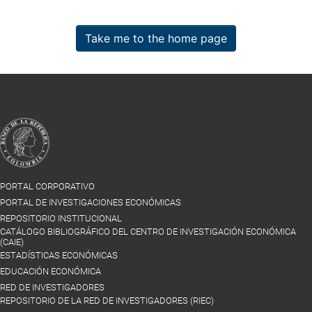
Take me to the home page
PORTAL CORPORATIVO
PORTAL DE INVESTIGACIONES ECONÓMICAS
REPOSITORIO INSTITUCIONAL
CATÁLOGO BIBLIOGRÁFICO DEL CENTRO DE INVESTIGACIÓN ECONÓMICA
(CAIE)
ESTADÍSTICAS ECONÓMICAS
EDUCACIÓN ECONÓMICA
RED DE INVESTIGADORES
REPOSITORIO DE LA RED DE INVESTIGADORES (RIEC)