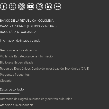
BANCO DE LA REPÚBLICA | COLOMBIA
CARRERA 7 #14-78 (EDIFICIO PRINCIPAL)
BOGOTÁ, D. C., COLOMBIA
Información de interés y ayuda
Gestión de la Investigación
Vigilancia Estratégica de la Información
Biblioteca Especializada
Recursos Electrónicos Centro de Investigación Económica (CAIE)
Preguntas frecuentes
Glosario
Datos de contacto
Directorio de Bogotá, sucursales y centros culturales
Atención a la ciudadanía