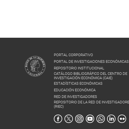
PORTAL CORPORATIVO
PORTAL DE INVESTIGACIONES ECONÓMICAS
REPOSITORIO INSTITUCIONAL
CATÁLOGO BIBLIOGRÁFICO DEL CENTRO DE
INVESTIGACIÓN ECONÓMICA (CAIE)
ESTADÍSTICAS ECONÓMICAS
EDUCACIÓN ECONÓMICA
RED DE INVESTIGADORES
REPOSITORIO DE LA RED DE INVESTIGADOR
(RIEC)