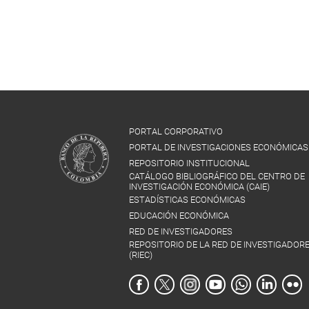
PORTAL CORPORATIVO
PORTAL DE INVESTIGACIONES ECONÓMICAS
REPOSITORIO INSTITUCIONAL
CATÁLOGO BIBLIOGRÁFICO DEL CENTRO DE
INVESTIGACIÓN ECONÓMICA (CAIE)
ESTADÍSTICAS ECONÓMICAS
EDUCACIÓN ECONÓMICA
RED DE INVESTIGADORES
REPOSITORIO DE LA RED DE INVESTIGADOR
(RIEC)