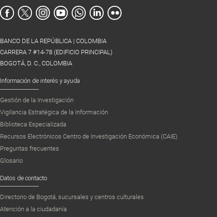
BANCO DE LA REPÚBLICA | COLOMBIA
CARRERA 7 #14-78 (EDIFICIO PRINCIPAL)
BOGOTÁ, D. C., COLOMBIA
Información de interés y ayuda
Gestión de la Investigación
Vigilancia Estratégica de la Información
Biblioteca Especializada
Recursos Electrónicos Centro de Investigación Económica (CAIE)
Preguntas frecuentes
Glosario
Datos de contacto
Directorio de Bogotá, sucursales y centros culturales
Atención a la ciudadanía