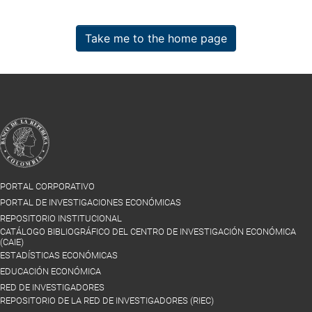
Take me to the home page
PORTAL CORPORATIVO
PORTAL DE INVESTIGACIONES ECONÓMICAS
REPOSITORIO INSTITUCIONAL
CATÁLOGO BIBLIOGRÁFICO DEL CENTRO DE INVESTIGACIÓN ECONÓMICA
(CAIE)
ESTADÍSTICAS ECONÓMICAS
EDUCACIÓN ECONÓMICA
RED DE INVESTIGADORES
REPOSITORIO DE LA RED DE INVESTIGADORES (RIEC)