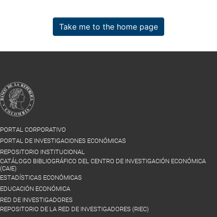
Take me to the home page
PORTAL CORPORATIVO
PORTAL DE INVESTIGACIONES ECONÓMICAS
REPOSITORIO INSTITUCIONAL
CATÁLOGO BIBLIOGRÁFICO DEL CENTRO DE INVESTIGACIÓN ECONÓMICA
(CAIE)
ESTADÍSTICAS ECONÓMICAS
EDUCACIÓN ECONÓMICA
RED DE INVESTIGADORES
REPOSITORIO DE LA RED DE INVESTIGADORES (RIEC)