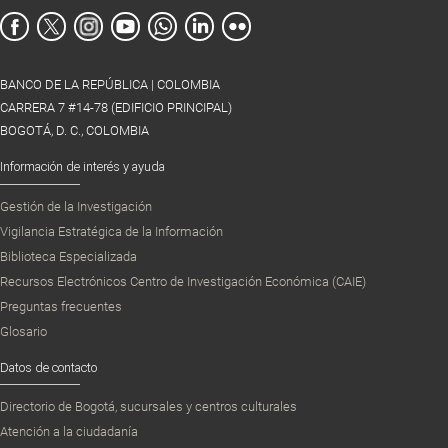
BANCO DE LA REPÚBLICA | COLOMBIA
CARRERA 7 #14-78 (EDIFICIO PRINCIPAL)
BOGOTÁ, D. C., COLOMBIA
Información de interés y ayuda
Gestión de la Investigación
Vigilancia Estratégica de la Información
Biblioteca Especializada
Recursos Electrónicos Centro de Investigación Económica (CAIE)
Preguntas frecuentes
Glosario
Datos de contacto
Directorio de Bogotá, sucursales y centros culturales
Atención a la ciudadanía