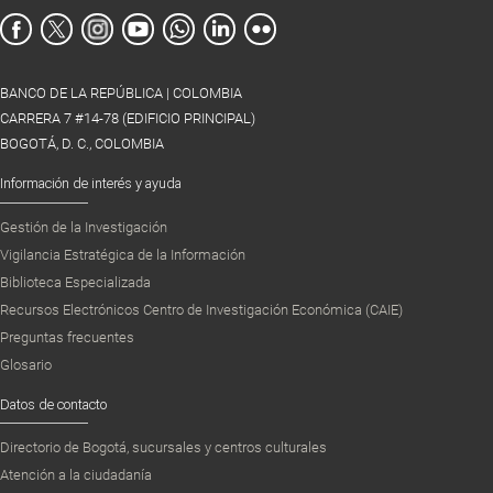
BANCO DE LA REPÚBLICA | COLOMBIA
CARRERA 7 #14-78 (EDIFICIO PRINCIPAL)
BOGOTÁ, D. C., COLOMBIA
Información de interés y ayuda
Gestión de la Investigación
Vigilancia Estratégica de la Información
Biblioteca Especializada
Recursos Electrónicos Centro de Investigación Económica (CAIE)
Preguntas frecuentes
Glosario
Datos de contacto
Directorio de Bogotá, sucursales y centros culturales
Atención a la ciudadanía