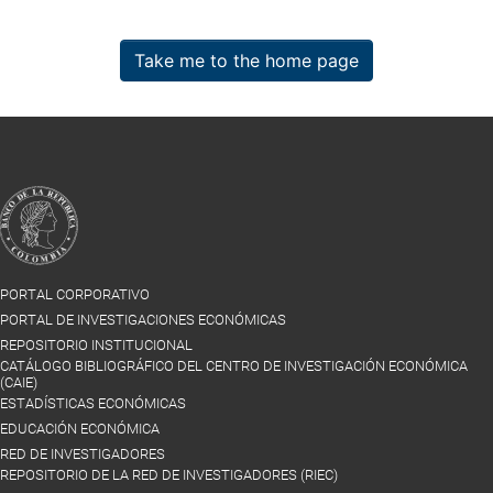
Take me to the home page
PORTAL CORPORATIVO
PORTAL DE INVESTIGACIONES ECONÓMICAS
REPOSITORIO INSTITUCIONAL
CATÁLOGO BIBLIOGRÁFICO DEL CENTRO DE INVESTIGACIÓN ECONÓMICA
(CAIE)
ESTADÍSTICAS ECONÓMICAS
EDUCACIÓN ECONÓMICA
RED DE INVESTIGADORES
REPOSITORIO DE LA RED DE INVESTIGADORES (RIEC)