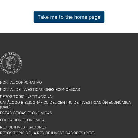
Take me to the home page
PORTAL CORPORATIVO
PORTAL DE INVESTIGACIONES ECONÓMICAS
REPOSITORIO INSTITUCIONAL
CATÁLOGO BIBLIOGRÁFICO DEL CENTRO DE INVESTIGACIÓN ECONÓMICA
(CAIE)
ESTADÍSTICAS ECONÓMICAS
EDUCACIÓN ECONÓMICA
RED DE INVESTIGADORES
REPOSITORIO DE LA RED DE INVESTIGADORES (RIEC)