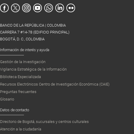
BANCO DE LA REPÚBLICA | COLOMBIA
CARRERA 7 #14-78 (EDIFICIO PRINCIPAL)
BOGOTÁ, D. C., COLOMBIA
Información de interés y ayuda
Gestión de la Investigación
Vigilancia Estratégica de la Información
Biblioteca Especializada
Recursos Electrónicos Centro de Investigación Económica (CAIE)
Preguntas frecuentes
Glosario
Datos de contacto
Directorio de Bogotá, sucursales y centros culturales
Atención a la ciudadanía