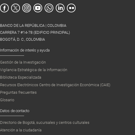
BANCO DE LA REPÚBLICA | COLOMBIA
CARRERA 7 #14-78 (EDIFICIO PRINCIPAL)
BOGOTÁ, D. C., COLOMBIA
Información de interés y ayuda
Gestión de la Investigación
Vigilancia Estratégica de la Información
Biblioteca Especializada
Recursos Electrónicos Centro de Investigación Económica (CAIE)
Preguntas frecuentes
Glosario
Datos de contacto
Directorio de Bogotá, sucursales y centros culturales
Atención a la ciudadanía