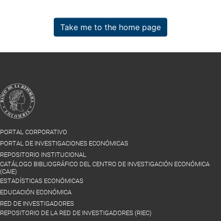
Take me to the home page
PORTAL CORPORATIVO
PORTAL DE INVESTIGACIONES ECONÓMICAS
REPOSITORIO INSTITUCIONAL
CATÁLOGO BIBLIOGRÁFICO DEL CENTRO DE INVESTIGACIÓN ECONÓMICA
(CAIE)
ESTADÍSTICAS ECONÓMICAS
EDUCACIÓN ECONÓMICA
RED DE INVESTIGADORES
REPOSITORIO DE LA RED DE INVESTIGADORES (RIEC)