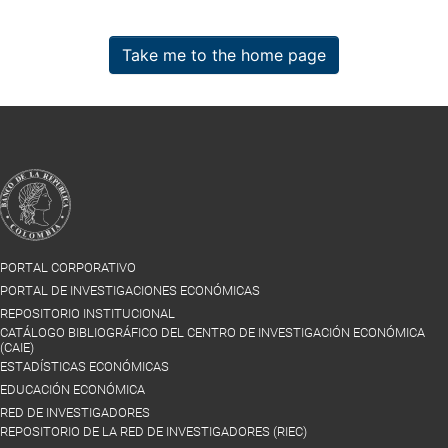
Take me to the home page
PORTAL CORPORATIVO
PORTAL DE INVESTIGACIONES ECONÓMICAS
REPOSITORIO INSTITUCIONAL
CATÁLOGO BIBLIOGRÁFICO DEL CENTRO DE INVESTIGACIÓN ECONÓMICA
(CAIE)
ESTADÍSTICAS ECONÓMICAS
EDUCACIÓN ECONÓMICA
RED DE INVESTIGADORES
REPOSITORIO DE LA RED DE INVESTIGADORES (RIEC)