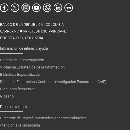
BANCO DE LA REPÚBLICA | COLOMBIA
CARRERA 7 #14-78 (EDIFICIO PRINCIPAL)
BOGOTÁ, D. C., COLOMBIA
Información de interés y ayuda
Gestión de la Investigación
Vigilancia Estratégica de la Información
Biblioteca Especializada
Recursos Electrónicos Centro de Investigación Económica (CAIE)
Preguntas frecuentes
Glosario
Datos de contacto
Directorio de Bogotá, sucursales y centros culturales
Atención a la ciudadanía