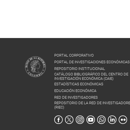
PORTAL CORPORATIVO
PORTAL DE INVESTIGACIONES ECONÓMICAS
REPOSITORIO INSTITUCIONAL
CATÁLOGO BIBLIOGRÁFICO DEL CENTRO DE
INVESTIGACIÓN ECONÓMICA (CAIE)
ESTADÍSTICAS ECONÓMICAS
EDUCACIÓN ECONÓMICA
RED DE INVESTIGADORES
REPOSITORIO DE LA RED DE INVESTIGADOR
(RIEC)