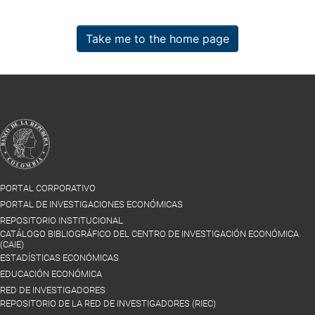
Take me to the home page
PORTAL CORPORATIVO
PORTAL DE INVESTIGACIONES ECONÓMICAS
REPOSITORIO INSTITUCIONAL
CATÁLOGO BIBLIOGRÁFICO DEL CENTRO DE INVESTIGACIÓN ECONÓMICA
(CAIE)
ESTADÍSTICAS ECONÓMICAS
EDUCACIÓN ECONÓMICA
RED DE INVESTIGADORES
REPOSITORIO DE LA RED DE INVESTIGADORES (RIEC)