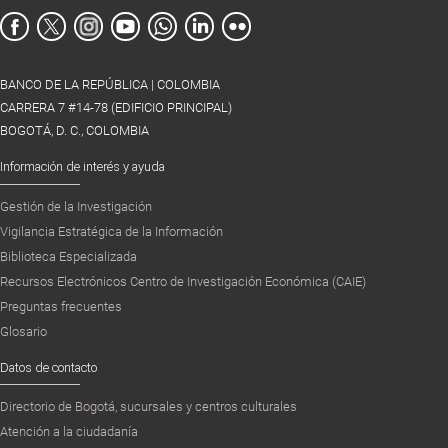
BANCO DE LA REPÚBLICA | COLOMBIA
CARRERA 7 #14-78 (EDIFICIO PRINCIPAL)
BOGOTÁ, D. C., COLOMBIA
Información de interés y ayuda
Gestión de la Investigación
Vigilancia Estratégica de la Información
Biblioteca Especializada
Recursos Electrónicos Centro de Investigación Económica (CAIE)
Preguntas frecuentes
Glosario
Datos de contacto
Directorio de Bogotá, sucursales y centros culturales
Atención a la ciudadanía