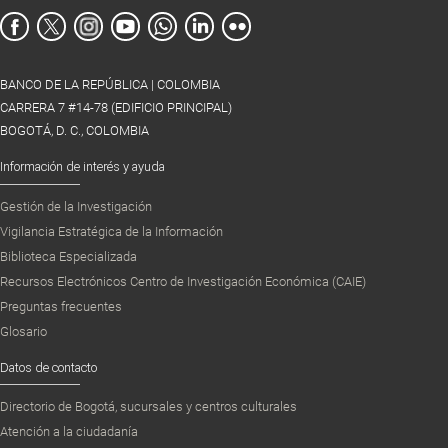
BANCO DE LA REPÚBLICA | COLOMBIA
CARRERA 7 #14-78 (EDIFICIO PRINCIPAL)
BOGOTÁ, D. C., COLOMBIA
Información de interés y ayuda
Gestión de la Investigación
Vigilancia Estratégica de la Información
Biblioteca Especializada
Recursos Electrónicos Centro de Investigación Económica (CAIE)
Preguntas frecuentes
Glosario
Datos de contacto
Directorio de Bogotá, sucursales y centros culturales
Atención a la ciudadanía