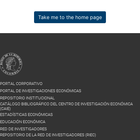
Take me to the home page
PORTAL CORPORATIVO
PORTAL DE INVESTIGACIONES ECONÓMICAS
REPOSITORIO INSTITUCIONAL
CATÁLOGO BIBLIOGRÁFICO DEL CENTRO DE INVESTIGACIÓN ECONÓMICA
(CAIE)
ESTADÍSTICAS ECONÓMICAS
EDUCACIÓN ECONÓMICA
RED DE INVESTIGADORES
REPOSITORIO DE LA RED DE INVESTIGADORES (RIEC)