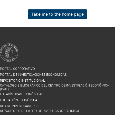
Take me to the home page
PORTAL CORPORATIVO
PORTAL DE INVESTIGACIONES ECONÓMICAS
REPOSITORIO INSTITUCIONAL
CATÁLOGO BIBLIOGRÁFICO DEL CENTRO DE INVESTIGACIÓN ECONÓMICA
(CAIE)
ESTADÍSTICAS ECONÓMICAS
EDUCACIÓN ECONÓMICA
RED DE INVESTIGADORES
REPOSITORIO DE LA RED DE INVESTIGADORES (RIEC)