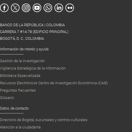
BANCO DE LA REPÚBLICA | COLOMBIA
CARRERA 7 #14-78 (EDIFICIO PRINCIPAL)
BOGOTÁ, D. C., COLOMBIA
Información de interés y ayuda
Gestión de la Investigación
Vigilancia Estratégica de la Información
Biblioteca Especializada
Recursos Electrónicos Centro de Investigación Económica (CAIE)
Preguntas frecuentes
Glosario
Datos de contacto
Directorio de Bogotá, sucursales y centros culturales
Atención a la ciudadanía