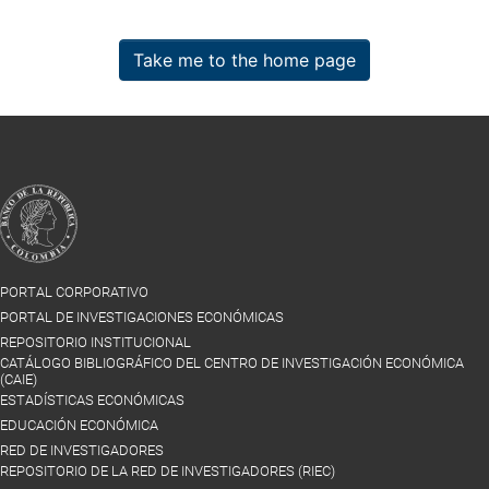
Take me to the home page
PORTAL CORPORATIVO
PORTAL DE INVESTIGACIONES ECONÓMICAS
REPOSITORIO INSTITUCIONAL
CATÁLOGO BIBLIOGRÁFICO DEL CENTRO DE INVESTIGACIÓN ECONÓMICA
(CAIE)
ESTADÍSTICAS ECONÓMICAS
EDUCACIÓN ECONÓMICA
RED DE INVESTIGADORES
REPOSITORIO DE LA RED DE INVESTIGADORES (RIEC)