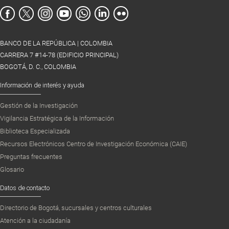
BANCO DE LA REPÚBLICA | COLOMBIA
CARRERA 7 #14-78 (EDIFICIO PRINCIPAL)
BOGOTÁ, D. C., COLOMBIA
Información de interés y ayuda
Gestión de la Investigación
Vigilancia Estratégica de la Información
Biblioteca Especializada
Recursos Electrónicos Centro de Investigación Económica (CAIE)
Preguntas frecuentes
Glosario
Datos de contacto
Directorio de Bogotá, sucursales y centros culturales
Atención a la ciudadanía