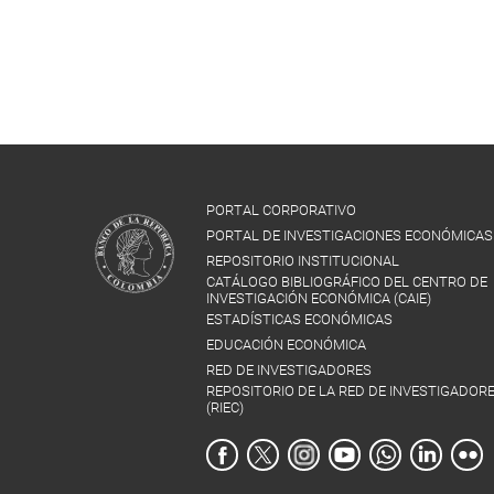
PORTAL CORPORATIVO
PORTAL DE INVESTIGACIONES ECONÓMICAS
REPOSITORIO INSTITUCIONAL
CATÁLOGO BIBLIOGRÁFICO DEL CENTRO DE
INVESTIGACIÓN ECONÓMICA (CAIE)
ESTADÍSTICAS ECONÓMICAS
EDUCACIÓN ECONÓMICA
RED DE INVESTIGADORES
REPOSITORIO DE LA RED DE INVESTIGADOR
(RIEC)